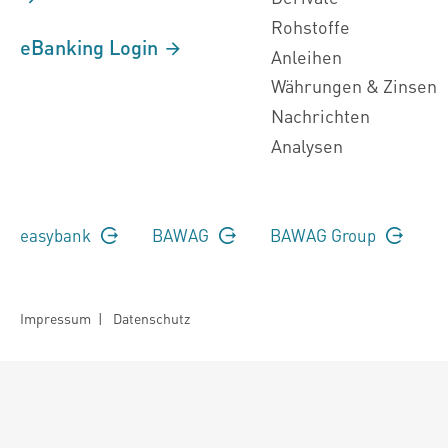
Rohstoffe
eBanking Login
Anleihen
Währungen & Zinsen
Nachrichten
Analysen
easybank
BAWAG
BAWAG Group
Impressum
|
Datenschutz