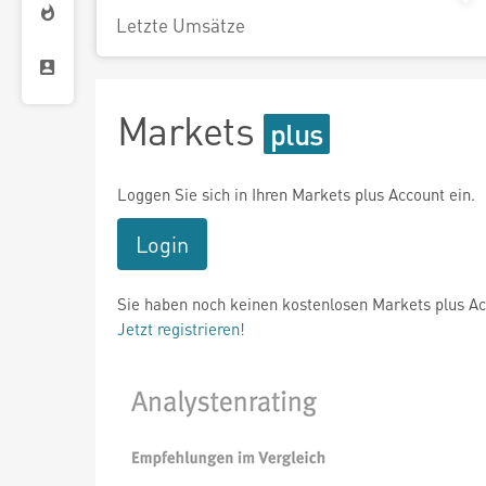
Letzte Umsätze
Markets
Loggen Sie sich in Ihren Markets plus Account ein.
Login
Sie haben noch keinen kostenlosen Markets plus A
Jetzt registrieren!