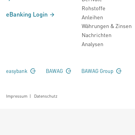
Rohstoffe
eBanking Login
Anleihen
Währungen & Zinsen
Nachrichten
Analysen
easybank
BAWAG
BAWAG Group
Impressum
|
Datenschutz