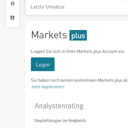
Letzte Umsätze
Markets
Loggen Sie sich in Ihren Markets plus Account ein.
Login
Sie haben noch keinen kostenlosen Markets plus A
Jetzt registrieren!