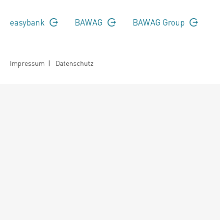
easybank
BAWAG
BAWAG Group
Impressum
|
Datenschutz