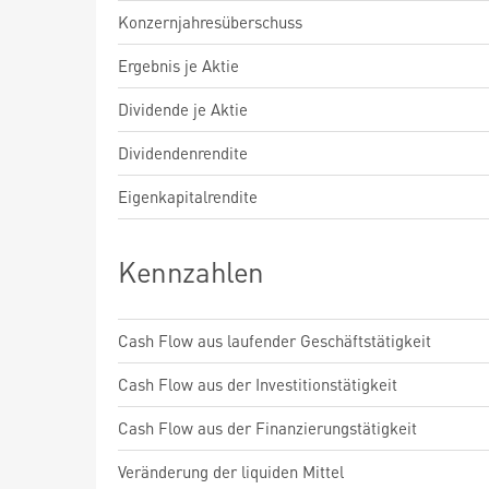
Konzernjahresüberschuss
Ergebnis je Aktie
Dividende je Aktie
Dividendenrendite
Eigenkapitalrendite
Kennzahlen
Cash Flow aus laufender Geschäftstätigkeit
Cash Flow aus der Investitionstätigkeit
Cash Flow aus der Finanzierungstätigkeit
Veränderung der liquiden Mittel