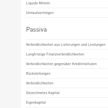
Liquide Mitteln
Umlaufvermögen
Passiva
Verbindlichkeiten aus Lieferungen und Leistungen
Langfristige Finanzverbindlichkeiten
Verbindlichkeiten gegenüber Kreditinstituten
Rückstellungen
Verbindlichkeiten
Gezeichnetes Kapital
Eigenkapital