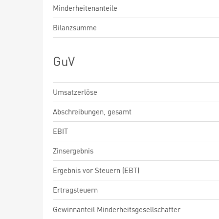
Minderheitenanteile
Bilanzsumme
GuV
Umsatzerlöse
Abschreibungen, gesamt
EBIT
Zinsergebnis
Ergebnis vor Steuern (EBT)
Ertragsteuern
Gewinnanteil Minderheitsgesellschafter