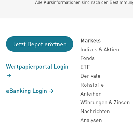
Alle Kursinformationen sind nach den Bestimmung
Markets
Jetzt Depot eröffnen
Indizes & Aktien
Fonds
Wertpapierportal Login
ETF
Derivate
Rohstoffe
eBanking Login
Anleihen
Währungen & Zinsen
Nachrichten
Analysen