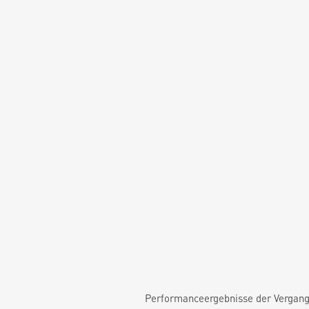
Performanceergebnisse der Vergange