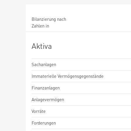
Bilanzierung nach
Zahlen in
Aktiva
Sachanlagen
Immaterielle Vermögensgegenstände
Finanzanlagen
Anlagevermögen
Vorräte
Forderungen