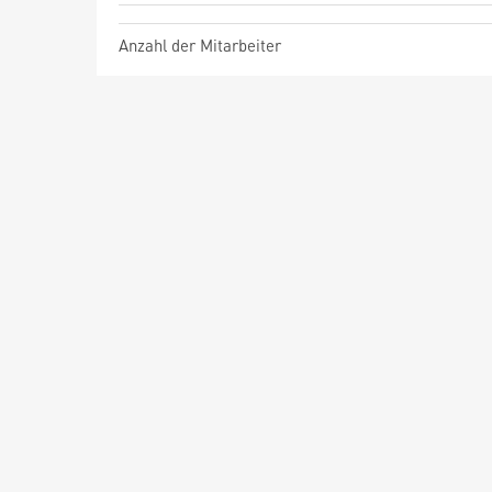
Anzahl der Mitarbeiter