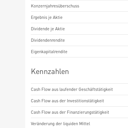
Konzernjahresüberschuss
Ergebnis je Aktie
Dividende je Aktie
Dividendenrendite
Eigenkapitalrendite
Kennzahlen
Cash Flow aus laufender Geschäftstätigkeit
Cash Flow aus der Investitionstätigkeit
Cash Flow aus der Finanzierungstätigkeit
Veränderung der liquiden Mittel