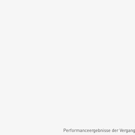
Performanceergebnisse der Vergange