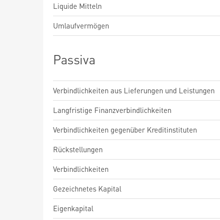
Liquide Mitteln
Umlaufvermögen
Passiva
Verbindlichkeiten aus Lieferungen und Leistungen
Langfristige Finanzverbindlichkeiten
Verbindlichkeiten gegenüber Kreditinstituten
Rückstellungen
Verbindlichkeiten
Gezeichnetes Kapital
Eigenkapital