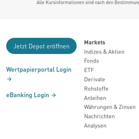
Alle Kursinformationen sind nach den Bestimmung
Markets
Jetzt Depot eröffnen
Indizes & Aktien
Fonds
Wertpapierportal Login
ETF
Derivate
Rohstoffe
eBanking Login
Anleihen
Währungen & Zinsen
Nachrichten
Analysen