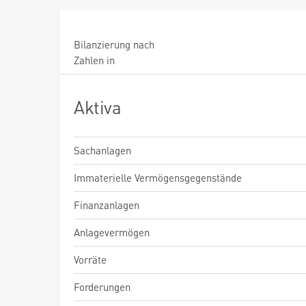
Bilanzierung nach
Zahlen in
Aktiva
Sachanlagen
Immaterielle Vermögensgegenstände
Finanzanlagen
Anlagevermögen
Vorräte
Forderungen