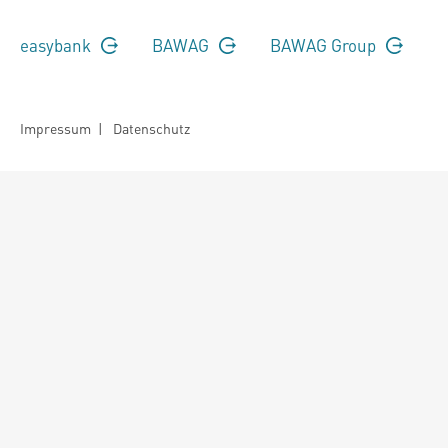
easybank
BAWAG
BAWAG Group
Impressum
|
Datenschutz