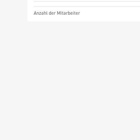
Anzahl der Mitarbeiter