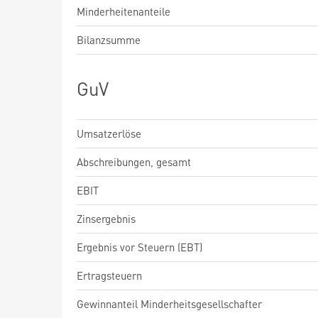
Minderheitenanteile
Bilanzsumme
GuV
Umsatzerlöse
Abschreibungen, gesamt
EBIT
Zinsergebnis
Ergebnis vor Steuern (EBT)
Ertragsteuern
Gewinnanteil Minderheitsgesellschafter