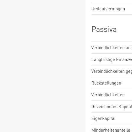
Umlaufvermögen
Passiva
Verbindlichkeiten au
Langfristige Finanzv
Verbindlichkeiten ge
Rückstellungen
Verbindlichkeiten
Gezeichnetes Kapita
Eigenkapital
Minderheitenanteile