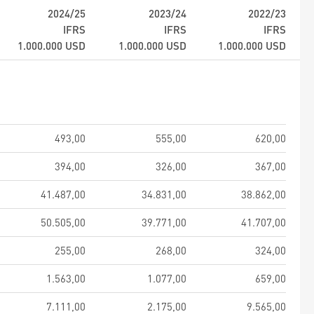
2024/25
2023/24
2022/23
IFRS
IFRS
IFRS
1.000.000
USD
1.000.000
USD
1.000.000
USD
493,00
555,00
620,00
394,00
326,00
367,00
41.487,00
34.831,00
38.862,00
50.505,00
39.771,00
41.707,00
255,00
268,00
324,00
1.563,00
1.077,00
659,00
7.111,00
2.175,00
9.565,00