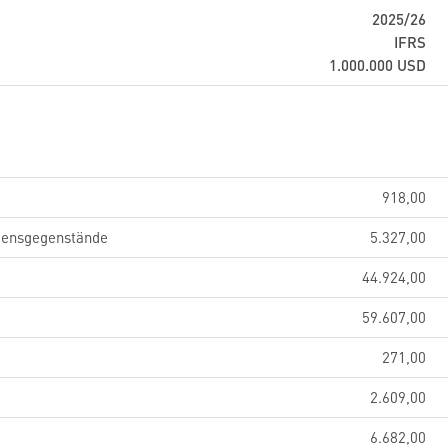
2025/26
IFRS
1.000.000
USD
918,00
gensgegenstände
5.327,00
44.924,00
59.607,00
271,00
2.609,00
6.682,00