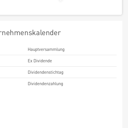
rnehmenskalender
Hauptversammlung
Ex Dividende
Dividendenstichtag
Dividendenzahlung