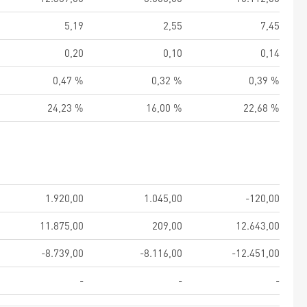
5,19
2,55
7,45
0,20
0,10
0,14
0,47 %
0,32 %
0,39 %
24,23 %
16,00 %
22,68 %
1.920,00
1.045,00
-120,00
11.875,00
209,00
12.643,00
-8.739,00
-8.116,00
-12.451,00
-
-
-