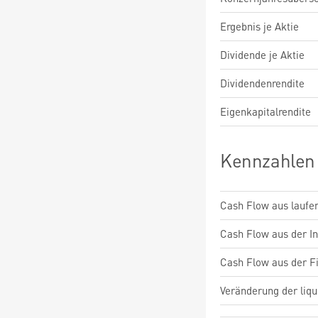
Ergebnis je Aktie
Dividende je Aktie
Dividendenrendite
Eigenkapitalrendite
Kennzahlen
Cash Flow aus laufen
Cash Flow aus der Inv
Cash Flow aus der Fi
Veränderung der liqu