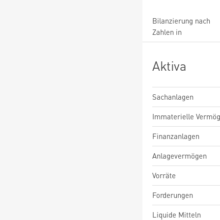
Bilanzierung nach
Zahlen in
Aktiva
Sachanlagen
Immaterielle Vermö
Finanzanlagen
Anlagevermögen
Vorräte
Forderungen
Liquide Mitteln