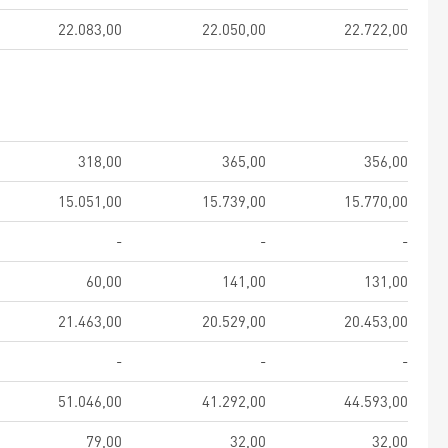
22.083,00
22.050,00
22.722,00
318,00
365,00
356,00
15.051,00
15.739,00
15.770,00
-
-
-
60,00
141,00
131,00
21.463,00
20.529,00
20.453,00
-
-
-
51.046,00
41.292,00
44.593,00
79,00
32,00
32,00