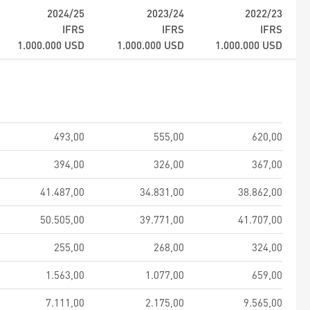
2024/25
2023/24
2022/23
IFRS
IFRS
IFRS
1.000.000
USD
1.000.000
USD
1.000.000
USD
493,00
555,00
620,00
394,00
326,00
367,00
41.487,00
34.831,00
38.862,00
50.505,00
39.771,00
41.707,00
255,00
268,00
324,00
1.563,00
1.077,00
659,00
7.111,00
2.175,00
9.565,00