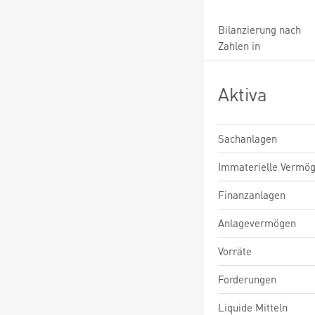
Bilanzierung nach
Zahlen in
Aktiva
Sachanlagen
Immaterielle Vermö
Finanzanlagen
Anlagevermögen
Vorräte
Forderungen
Liquide Mitteln