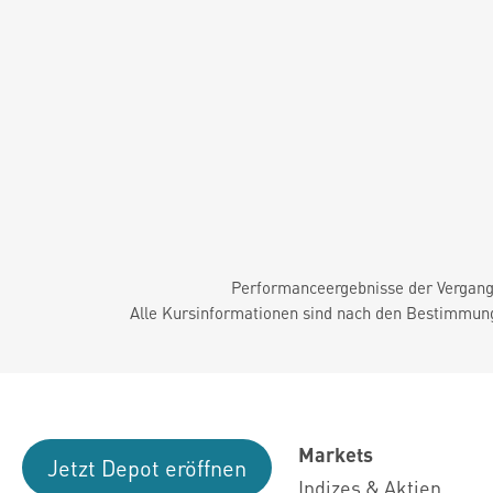
Performanceergebnisse der Vergange
Alle Kursinformationen sind nach den Bestimmung
Markets
Jetzt Depot eröffnen
Indizes & Aktien