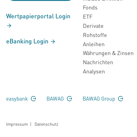
Fonds
Wertpapierportal Login
ETF
Derivate
Rohstoffe
eBanking Login
Anleihen
Währungen & Zinsen
Nachrichten
Analysen
easybank
BAWAG
BAWAG Group
Impressum
|
Datenschutz