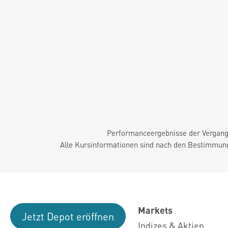
Performanceergebnisse der Vergange
Alle Kursinformationen sind nach den Bestimmung
Markets
Jetzt Depot eröffnen
Indizes & Aktien