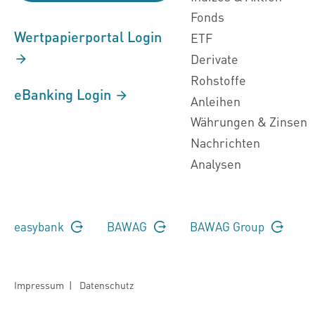
Fonds
Wertpapierportal Login
ETF
Derivate
Rohstoffe
eBanking Login
Anleihen
Währungen & Zinsen
Nachrichten
Analysen
easybank
BAWAG
BAWAG Group
Impressum
|
Datenschutz