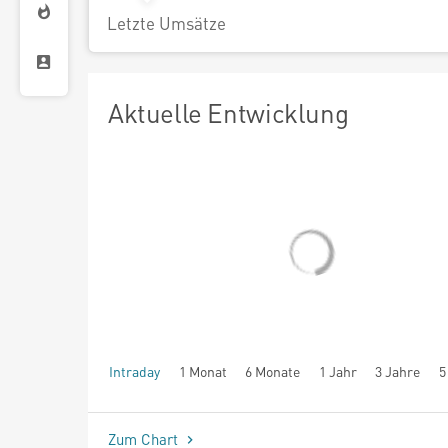
Letzte Umsätze
Aktuelle Entwicklung
Intraday
1 Monat
6 Monate
1 Jahr
3 Jahre
5
seit Beginn
Zum Chart