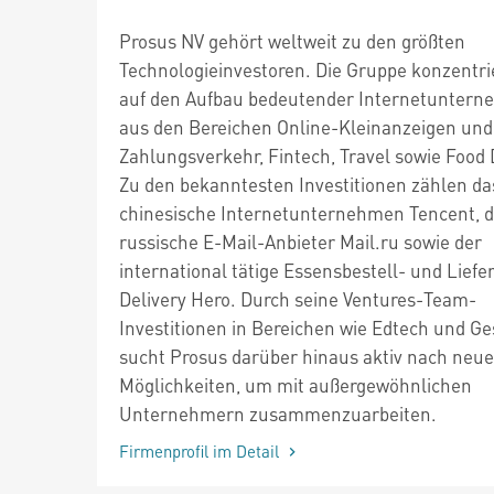
Prosus NV gehört weltweit zu den größten
Technologieinvestoren. Die Gruppe konzentrie
auf den Aufbau bedeutender Internetunter
aus den Bereichen Online-Kleinanzeigen und
Zahlungsverkehr, Fintech, Travel sowie Food 
Zu den bekanntesten Investitionen zählen da
chinesische Internetunternehmen Tencent, d
russische E-Mail-Anbieter Mail.ru sowie der
international tätige Essensbestell- und Liefe
Delivery Hero. Durch seine Ventures-Team-
Investitionen in Bereichen wie Edtech und G
sucht Prosus darüber hinaus aktiv nach neu
Möglichkeiten, um mit außergewöhnlichen
Unternehmern zusammenzuarbeiten.
Firmenprofil im Detail