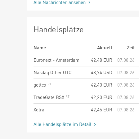
Alle Nachrichten ansehen
Handelsplätze
Name
Aktuell
Zeit
Euronext - Amsterdam
42,48
EUR
07.08.26
Nasdaq Other OTC
48,74
USD
07.08.26
gettex
42,40
EUR
07.08.26
TradeGate BSX
42,20
EUR
07.08.26
Xetra
42,45
EUR
07.08.26
Alle Handelsplätze im Detail