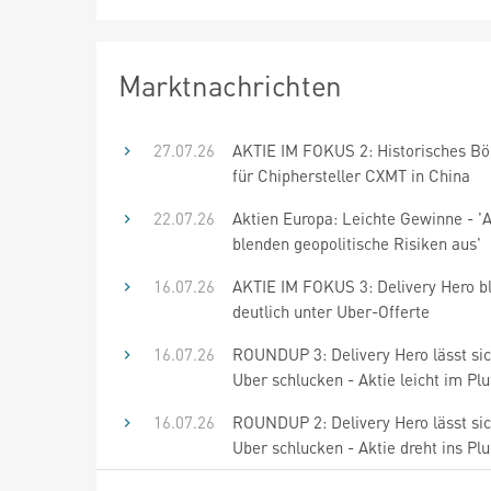
Marktnachrichten
27.07.26
AKTIE IM FOKUS 2: Historisches B
für Chiphersteller CXMT in China
22.07.26
Aktien Europa: Leichte Gewinne - '
blenden geopolitische Risiken aus'
16.07.26
AKTIE IM FOKUS 3: Delivery Hero b
deutlich unter Uber-Offerte
16.07.26
ROUNDUP 3: Delivery Hero lässt si
Uber schlucken - Aktie leicht im Plu
16.07.26
ROUNDUP 2: Delivery Hero lässt si
Uber schlucken - Aktie dreht ins Plu