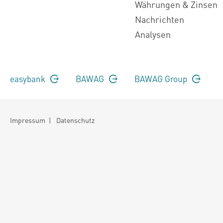
Währungen & Zinsen
Nachrichten
Analysen
easybank
BAWAG
BAWAG Group
Impressum
|
Datenschutz