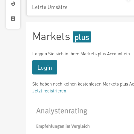
Letzte Umsätze
Markets
Loggen Sie sich in Ihren Markets plus Account ein.
Login
Sie haben noch keinen kostenlosen Markets plus A
Jetzt registrieren!