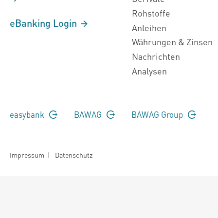
Rohstoffe
eBanking Login
Anleihen
Währungen & Zinsen
Nachrichten
Analysen
easybank
BAWAG
BAWAG Group
Impressum
|
Datenschutz