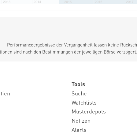
Performanceergebnisse der Vergangenheit lassen keine Rückschl
tionen sind nach den Bestimmungen der jeweiligen Börse verzögert
Tools
ktien
Suche
Watchlists
Musterdepots
Notizen
Alerts