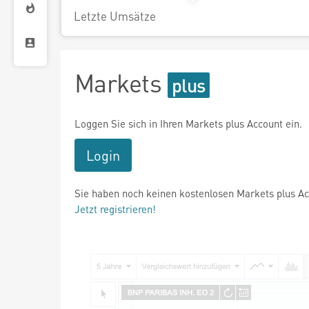
Letzte Umsätze
Markets
Loggen Sie sich in Ihren Markets plus Account ein.
Login
Sie haben noch keinen kostenlosen Markets plus A
Jetzt registrieren!