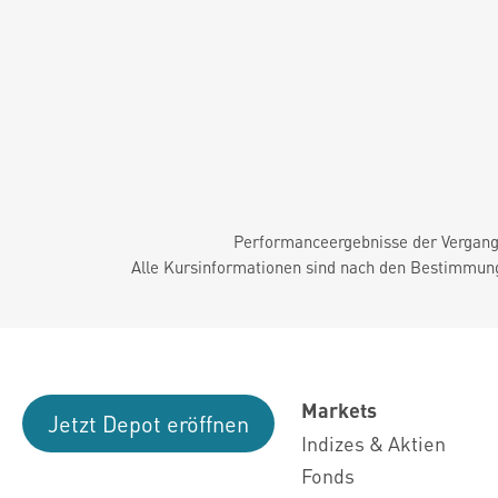
Performanceergebnisse der Vergange
Alle Kursinformationen sind nach den Bestimmung
Markets
Jetzt Depot eröffnen
Indizes & Aktien
Fonds