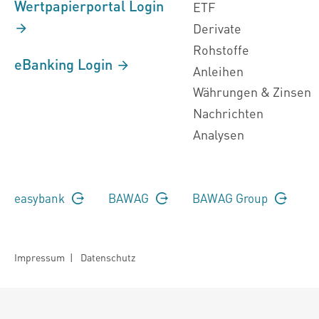
Wertpapierportal Login
ETF
Derivate
Rohstoffe
eBanking Login
Anleihen
Währungen & Zinsen
Nachrichten
Analysen
easybank
BAWAG
BAWAG Group
Impressum
|
Datenschutz