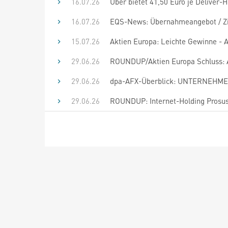
16.07.26
Uber bietet 41,50 Euro je Deliver
16.07.26
EQS-News: Übernahmeangebot / Zielg
15.07.26
Aktien Europa: Leichte Gewinne -
29.06.26
ROUNDUP/Aktien Europa Schluss: An
29.06.26
dpa-AFX-Überblick: UNTERNEHMEN
29.06.26
ROUNDUP: Internet-Holding Prosus 