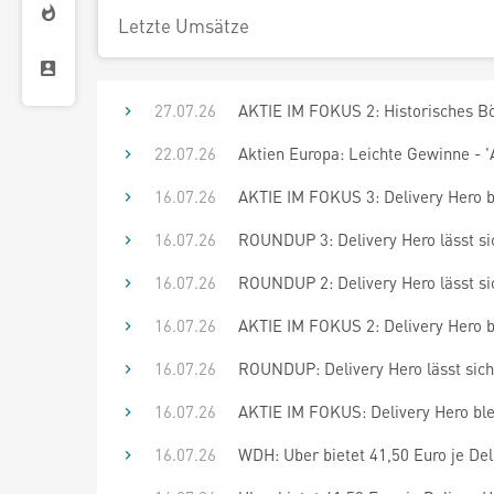
Letzte Umsätze
27.07.26
AKTIE IM FOKUS 2: Historisches Bö
22.07.26
Aktien Europa: Leichte Gewinne - '
16.07.26
AKTIE IM FOKUS 3: Delivery Hero bl
16.07.26
ROUNDUP 3: Delivery Hero lässt sic
16.07.26
ROUNDUP 2: Delivery Hero lässt sic
16.07.26
AKTIE IM FOKUS 2: Delivery Hero bl
16.07.26
ROUNDUP: Delivery Hero lässt sich 
16.07.26
AKTIE IM FOKUS: Delivery Hero ble
16.07.26
WDH: Uber bietet 41,50 Euro je De