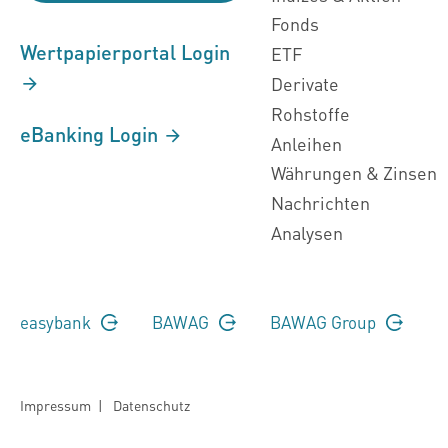
Fonds
Wertpapierportal Login
ETF
Derivate
Rohstoffe
eBanking Login
Anleihen
Währungen & Zinsen
Nachrichten
Analysen
easybank
BAWAG
BAWAG Group
Impressum
|
Datenschutz