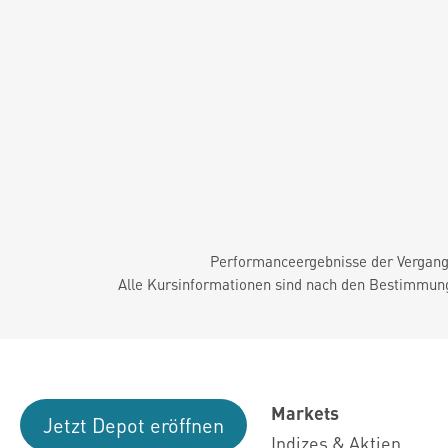
Performanceergebnisse der Vergange
Alle Kursinformationen sind nach den Bestimmung
Markets
Jetzt Depot eröffnen
Indizes & Aktien