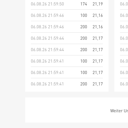
06.08.26 21:59:50
174
21,19
06.0
06.08.26 21:59:46
100
21,16
06.0
06.08.26 21:59:46
200
21,16
06.0
06.08.26 21:59:44
200
21,17
06.0
06.08.26 21:59:44
200
21,17
06.0
06.08.26 21:59:41
100
21,17
06.0
06.08.26 21:59:41
100
21,17
06.0
06.08.26 21:59:41
200
21,17
06.0
Weiter Um