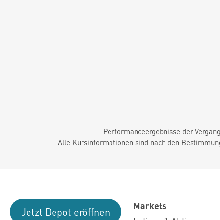
Performanceergebnisse der Vergange
Alle Kursinformationen sind nach den Bestimmung
Markets
Jetzt Depot eröffnen