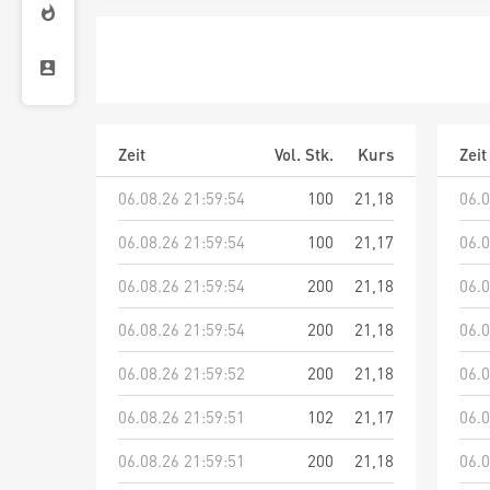
Zeit
Vol. Stk.
Kurs
Zeit
06.08.26 21:59:54
100
21,18
06.0
06.08.26 21:59:54
100
21,17
06.0
06.08.26 21:59:54
200
21,18
06.0
06.08.26 21:59:54
200
21,18
06.0
06.08.26 21:59:52
200
21,18
06.0
06.08.26 21:59:51
102
21,17
06.0
06.08.26 21:59:51
200
21,18
06.0