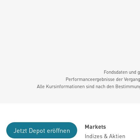
Fondsdaten und g
Performanceergebnisse der Vergange
Alle Kursinformationen sind nach den Bestimmung
Markets
Jetzt Depot eröffnen
Indizes & Aktien