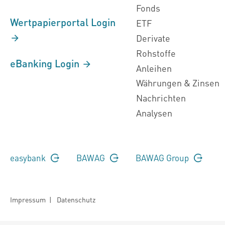
Fonds
Wertpapierportal Login
ETF
Derivate
Rohstoffe
eBanking Login
Anleihen
Währungen & Zinsen
Nachrichten
Analysen
easybank
BAWAG
BAWAG Group
Impressum
|
Datenschutz