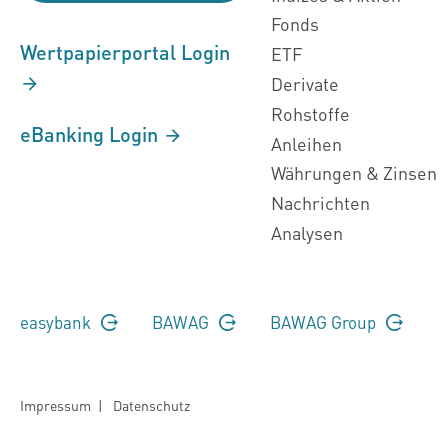
Fonds
Wertpapierportal Login
ETF
Derivate
Rohstoffe
eBanking Login
Anleihen
Währungen & Zinsen
Nachrichten
Analysen
easybank
BAWAG
BAWAG Group
Impressum
|
Datenschutz