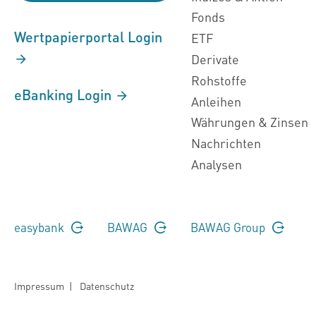
Fonds
Wertpapierportal Login
ETF
Derivate
Rohstoffe
eBanking Login
Anleihen
Währungen & Zinsen
Nachrichten
Analysen
easybank
BAWAG
BAWAG Group
Impressum
|
Datenschutz