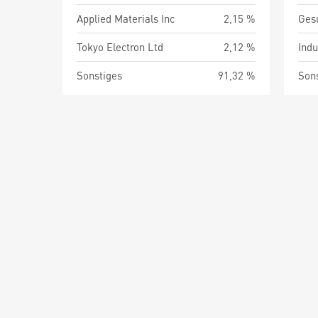
Applied Materials Inc
2,15 %
Ges
Tokyo Electron Ltd
2,12 %
Indu
Sonstiges
91,32 %
Son