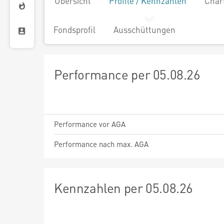
Übersicht
Profile / Kennzahlen
Char
Fondsprofil
Ausschüttungen
Performance per 05.08.26
Performance vor AGA
Performance nach max. AGA
Kennzahlen per 05.08.26