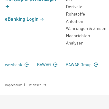
Derivate
Rohstoffe
eBanking Login
Anleihen
Währungen & Zinsen
Nachrichten
Analysen
easybank
BAWAG
BAWAG Group
Impressum
|
Datenschutz