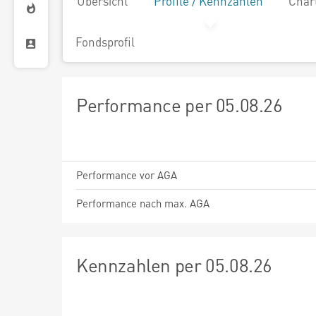
Übersicht
Profile / Kennzahlen
Char
Fondsprofil
Performance per 05.08.26
Performance vor AGA
Performance nach max. AGA
Kennzahlen per 05.08.26