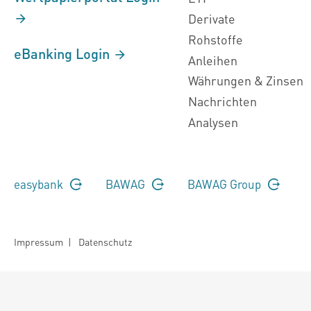
Derivate
Rohstoffe
eBanking Login
Anleihen
Währungen & Zinsen
Nachrichten
Analysen
easybank
BAWAG
BAWAG Group
Impressum
|
Datenschutz