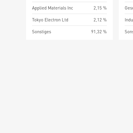
Applied Materials Inc
2,15 %
Ges
Tokyo Electron Ltd
2,12 %
Indu
Sonstiges
91,32 %
Son