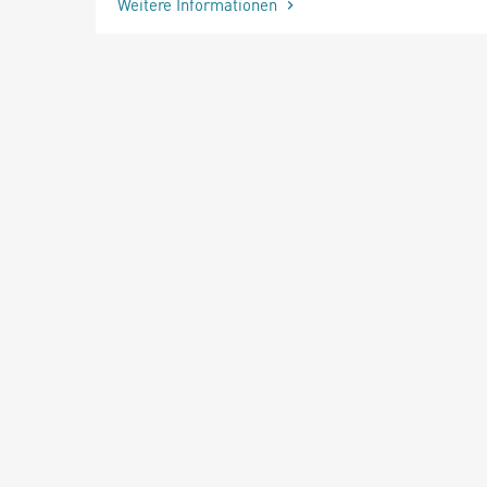
Weitere Informationen