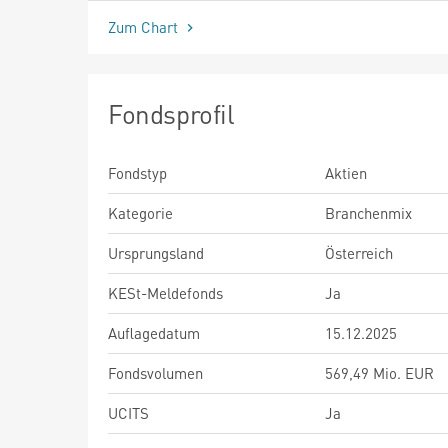
Zum Chart
Fondsprofil
Fondstyp
Aktien
Kategorie
Branchenmix
Ursprungsland
Österreich
KESt-Meldefonds
Ja
Auflagedatum
15.12.2025
Fondsvolumen
569,49 Mio. EUR
UCITS
Ja