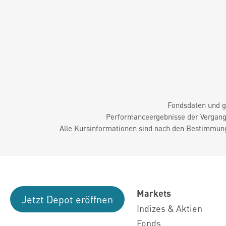
Fondsdaten und g
Performanceergebnisse der Vergange
Alle Kursinformationen sind nach den Bestimmung
Markets
Jetzt Depot eröffnen
Indizes & Aktien
Fonds