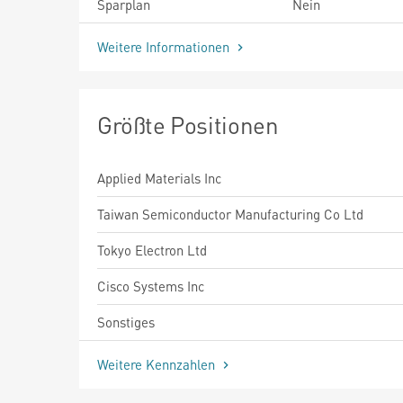
Sparplan
Nein
Weitere Informationen
Größte Positionen
Applied Materials Inc
Taiwan Semiconductor Manufacturing Co Ltd
Tokyo Electron Ltd
Cisco Systems Inc
Sonstiges
Weitere Kennzahlen