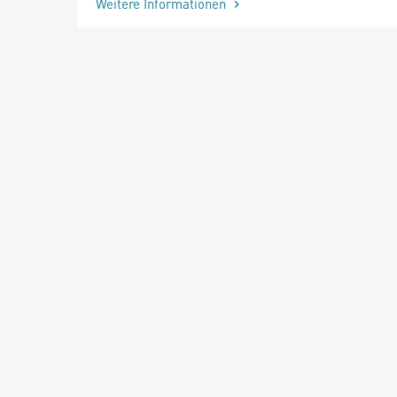
Weitere Informationen