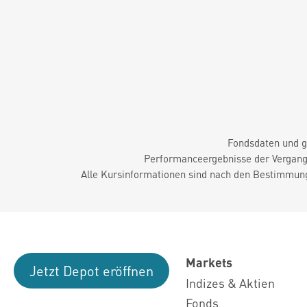
Fondsdaten und g
Performanceergebnisse der Vergange
Alle Kursinformationen sind nach den Bestimmung
Markets
Jetzt Depot eröffnen
Indizes & Aktien
Fonds