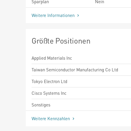
Sparplan
Nein
Weitere Informationen
Größte Positionen
Applied Materials Inc
Taiwan Semiconductor Manufacturing Co Ltd
Tokyo Electron Ltd
Cisco Systems Inc
Sonstiges
Weitere Kennzahlen