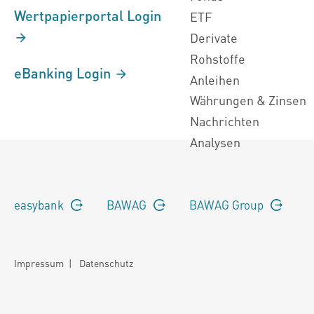
Wertpapierportal Login
ETF
Derivate
Rohstoffe
eBanking Login
Anleihen
Währungen & Zinsen
Nachrichten
Analysen
easybank
BAWAG
BAWAG Group
Impressum
|
Datenschutz