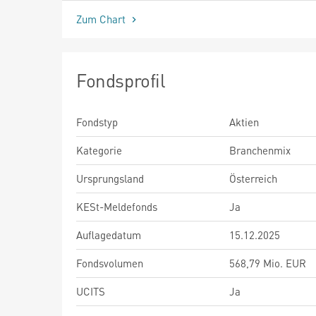
Zum Chart
Fondsprofil
Fondstyp
Aktien
Kategorie
Branchenmix
Ursprungsland
Österreich
KESt-Meldefonds
Ja
Auflagedatum
15.12.2025
Fondsvolumen
568,79 Mio. EUR
UCITS
Ja