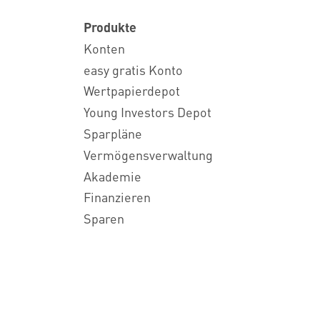
Produkte
Konten
easy gratis Konto
Wertpapierdepot
Young Investors Depot
Sparpläne
Vermögensverwaltung
Akademie
Finanzieren
Sparen