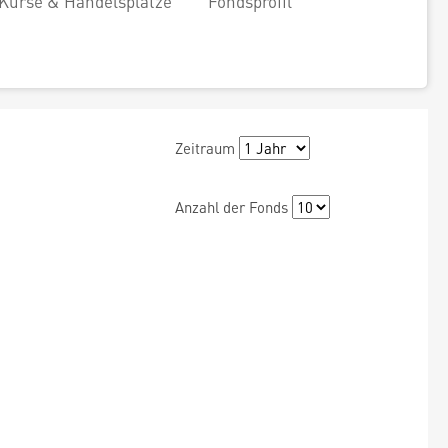
Kurse & Handelsplätze
Fondsprofil
Zeitraum
Anzahl der Fonds