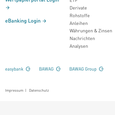
Derivate
Rohstoffe
eBanking Login
Anleihen
Währungen & Zinsen
Nachrichten
Analysen
easybank
BAWAG
BAWAG Group
Impressum
|
Datenschutz