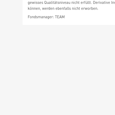
gewisses Qualitätsniveau nicht erfüllt. Derivative
können, werden ebenfalls nicht erworben.
Fondsmanager: TEAM