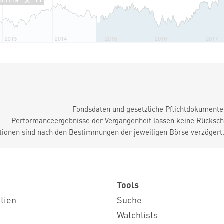
Fondsdaten und gesetzliche Pflichtdokument
Performanceergebnisse der Vergangenheit lassen keine Rückschl
tionen sind nach den Bestimmungen der jeweiligen Börse verzögert
Tools
ktien
Suche
Watchlists