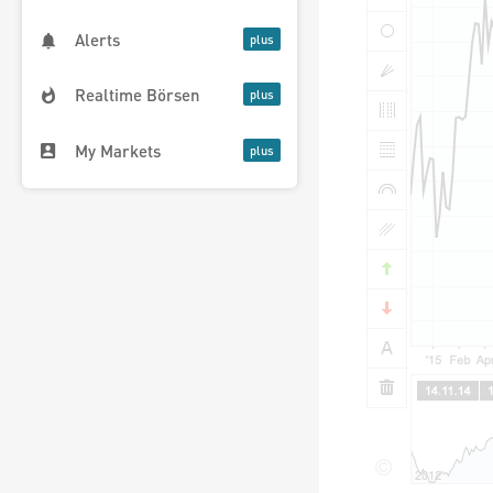
Alerts
Realtime Börsen
My Markets