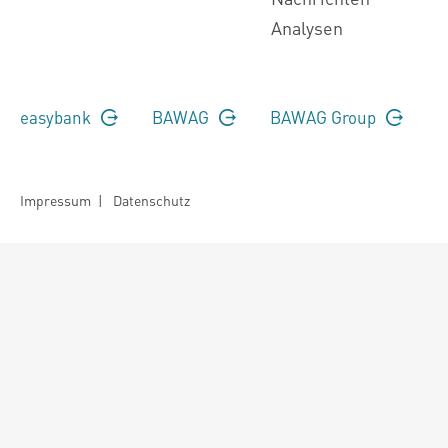
Analysen
easybank
BAWAG
BAWAG Group
Impressum
|
Datenschutz