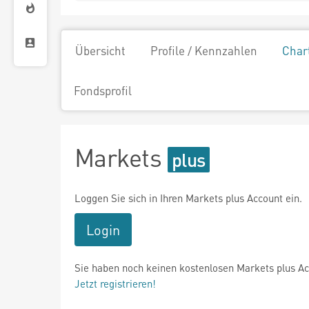
Übersicht
Profile / Kennzahlen
Char
Fondsprofil
Markets
Loggen Sie sich in Ihren Markets plus Account ein.
Login
Sie haben noch keinen kostenlosen Markets plus A
Jetzt registrieren!