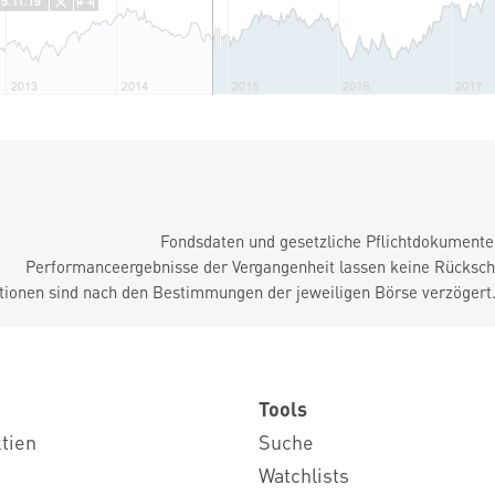
Fondsdaten und gesetzliche Pflichtdokument
Performanceergebnisse der Vergangenheit lassen keine Rückschl
tionen sind nach den Bestimmungen der jeweiligen Börse verzögert
Tools
ktien
Suche
Watchlists