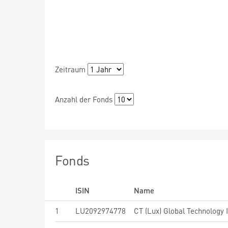
Zeitraum
Anzahl der Fonds
Fonds
ISIN
Name
1
LU2092974778
CT (Lux) Global Technology