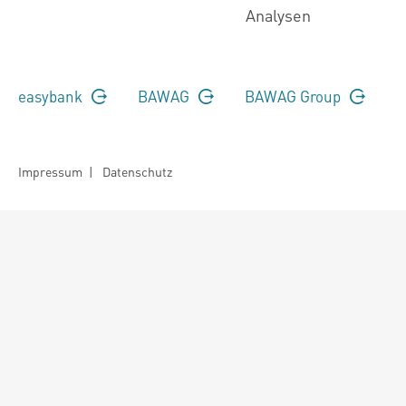
Analysen
easybank
BAWAG
BAWAG Group
Impressum
|
Datenschutz