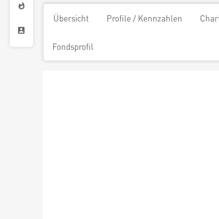
Übersicht
Profile / Kennzahlen
Char
Fondsprofil