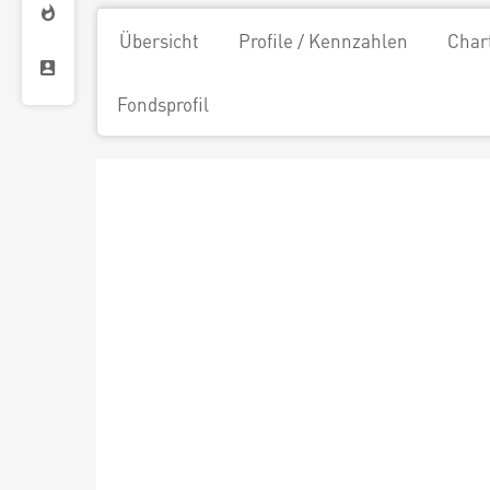
Übersicht
Profile / Kennzahlen
Char
Fondsprofil