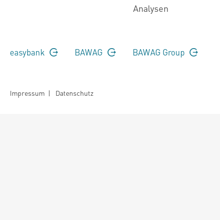
Analysen
easybank
BAWAG
BAWAG Group
Impressum
|
Datenschutz