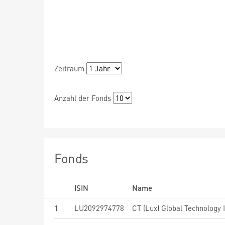
Zeitraum
Anzahl der Fonds
Fonds
ISIN
Name
1
LU2092974778
CT (Lux) Global Technology