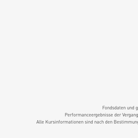
Fondsdaten und g
Performanceergebnisse der Vergange
Alle Kursinformationen sind nach den Bestimmung