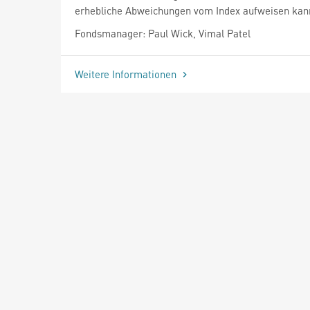
erhebliche Abweichungen vom Index aufweisen kan
Fondsmanager: Paul Wick, Vimal Patel
Weitere Informationen