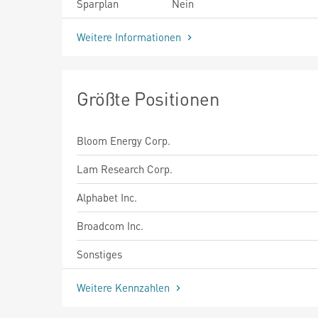
Sparplan
Nein
Weitere Informationen
Größte Positionen
Bloom Energy Corp.
Lam Research Corp.
Alphabet Inc.
Broadcom Inc.
Sonstiges
Weitere Kennzahlen