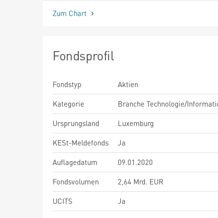
Zum Chart
Fondsprofil
Fondstyp
Aktien
Kategorie
Branche Technologie/Informati
Ursprungsland
Luxemburg
KESt-Meldefonds
Ja
Auflagedatum
09.01.2020
Fondsvolumen
2,64 Mrd. EUR
UCITS
Ja