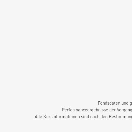
Fondsdaten und g
Performanceergebnisse der Vergange
Alle Kursinformationen sind nach den Bestimmung