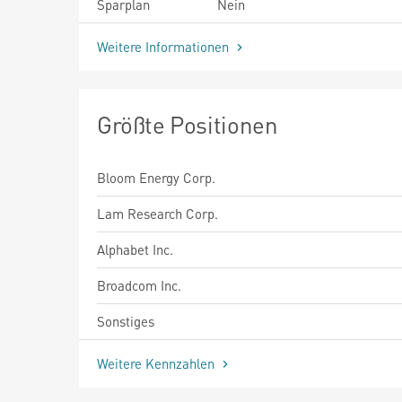
Sparplan
Nein
Weitere Informationen
Größte Positionen
Bloom Energy Corp.
Lam Research Corp.
Alphabet Inc.
Broadcom Inc.
Sonstiges
Weitere Kennzahlen