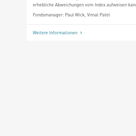
erhebliche Abweichungen vom Index aufweisen kan
Fondsmanager: Paul Wick, Vimal Patel
Weitere Informationen