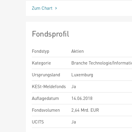
Zum Chart
Fondsprofil
Fondstyp
Aktien
Kategorie
Branche Technologie/Informati
Ursprungsland
Luxemburg
KESt-Meldefonds
Ja
Auflagedatum
14.06.2018
Fondsvolumen
2,64 Mrd. EUR
UCITS
Ja