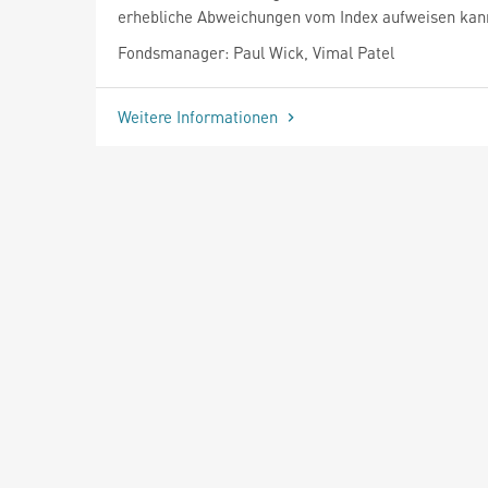
erhebliche Abweichungen vom Index aufweisen kan
Fondsmanager: Paul Wick, Vimal Patel
Weitere Informationen