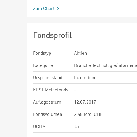
Zum Chart
Fondsprofil
Fondstyp
Aktien
Kategorie
Branche Technologie/Informati
Ursprungsland
Luxemburg
KESt-Meldefonds
-
Auflagedatum
12.07.2017
Fondsvolumen
2,48 Mrd. CHF
UCITS
Ja