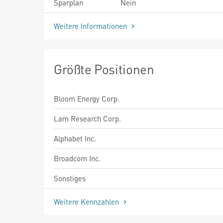
Sparplan
Nein
Weitere Informationen
Größte Positionen
Bloom Energy Corp.
Lam Research Corp.
Alphabet Inc.
Broadcom Inc.
Sonstiges
Weitere Kennzahlen