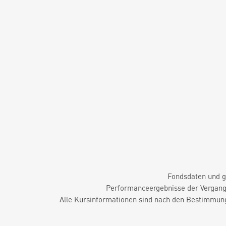
Fondsdaten und g
Performanceergebnisse der Vergange
Alle Kursinformationen sind nach den Bestimmung