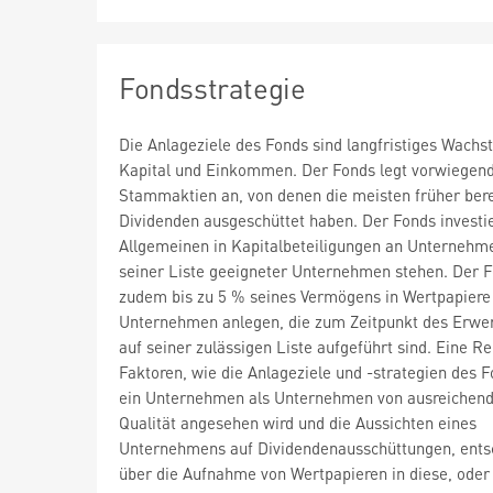
Fondsstrategie
Die Anlageziele des Fonds sind langfristiges Wach
Kapital und Einkommen. Der Fonds legt vorwiegend
Stammaktien an, von denen die meisten früher bere
Dividenden ausgeschüttet haben. Der Fonds investi
Allgemeinen in Kapitalbeteiligungen an Unternehme
seiner Liste geeigneter Unternehmen stehen. Der 
zudem bis zu 5 % seines Vermögens in Wertpapiere
Unternehmen anlegen, die zum Zeitpunkt des Erwer
auf seiner zulässigen Liste aufgeführt sind. Eine R
Faktoren, wie die Anlageziele und -strategien des F
ein Unternehmen als Unternehmen von ausreichen
Qualität angesehen wird und die Aussichten eines
Unternehmens auf Dividendenausschüttungen, ents
über die Aufnahme von Wertpapieren in diese, oder 