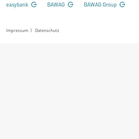
easybank
BAWAG
BAWAG Group
Impressum
|
Datenschutz