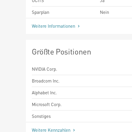
UCITS
Ja
Sparplan
Nein
Weitere Informationen
Größte Positionen
NVIDIA Corp.
Broadcom Inc.
Alphabet Inc.
Microsoft Corp.
Sonstiges
Weitere Kennzahlen