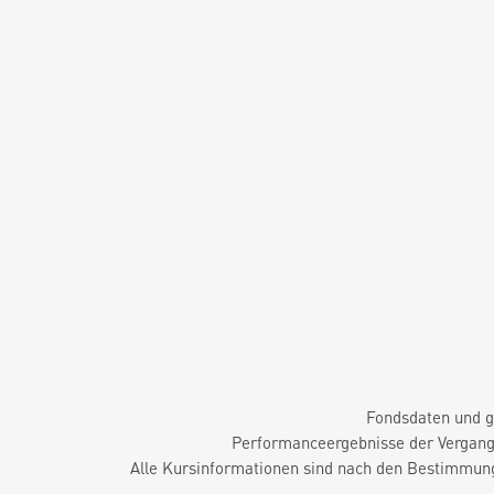
Fondsdaten und g
Performanceergebnisse der Vergange
Alle Kursinformationen sind nach den Bestimmung