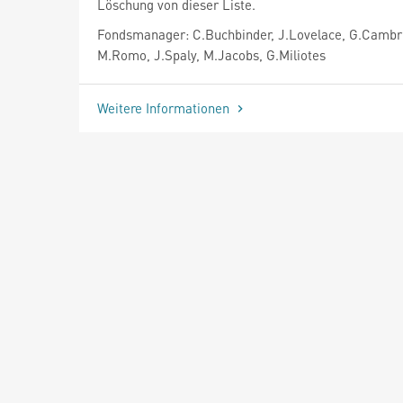
Löschung von dieser Liste.
Fondsmanager: C.Buchbinder, J.Lovelace, G.Cambr
M.Romo, J.Spaly, M.Jacobs, G.Miliotes
Weitere Informationen