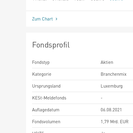
seit Beginn
Zum Chart
Fondsprofil
Fondstyp
Aktien
Kategorie
Branchenmix
Ursprungsland
Luxemburg
KESt-Meldefonds
-
Auflagedatum
06.08.2021
Fondsvolumen
1,79 Mrd. EUR