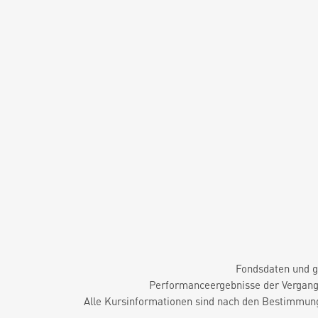
Fondsdaten und g
Performanceergebnisse der Vergange
Alle Kursinformationen sind nach den Bestimmung