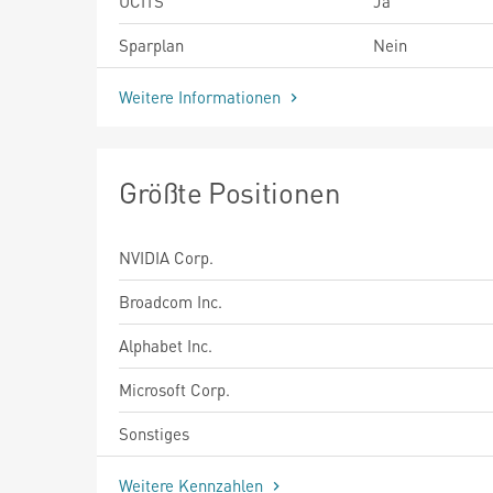
UCITS
Ja
Sparplan
Nein
Weitere Informationen
Größte Positionen
NVIDIA Corp.
Broadcom Inc.
Alphabet Inc.
Microsoft Corp.
Sonstiges
Weitere Kennzahlen