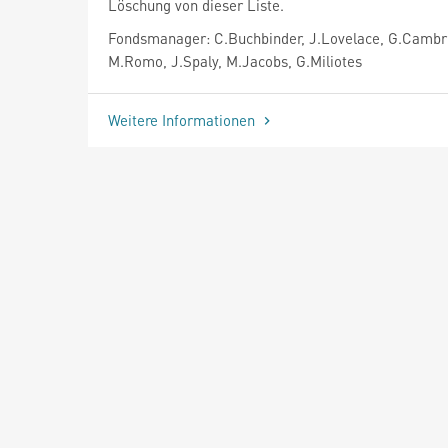
Löschung von dieser Liste.
Fondsmanager: C.Buchbinder, J.Lovelace, G.Cambr
M.Romo, J.Spaly, M.Jacobs, G.Miliotes
Weitere Informationen