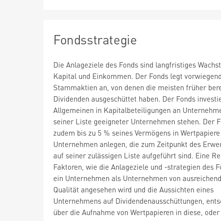
Fondsstrategie
Die Anlageziele des Fonds sind langfristiges Wach
Kapital und Einkommen. Der Fonds legt vorwiegend
Stammaktien an, von denen die meisten früher bere
Dividenden ausgeschüttet haben. Der Fonds investi
Allgemeinen in Kapitalbeteiligungen an Unternehme
seiner Liste geeigneter Unternehmen stehen. Der 
zudem bis zu 5 % seines Vermögens in Wertpapiere
Unternehmen anlegen, die zum Zeitpunkt des Erwer
auf seiner zulässigen Liste aufgeführt sind. Eine R
Faktoren, wie die Anlageziele und -strategien des F
ein Unternehmen als Unternehmen von ausreichen
Qualität angesehen wird und die Aussichten eines
Unternehmens auf Dividendenausschüttungen, ents
über die Aufnahme von Wertpapieren in diese, oder 