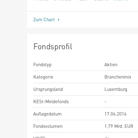
seit Beginn
Zum Chart
Fondsprofil
Fondstyp
Aktien
Kategorie
Branchenmix
Ursprungsland
Luxemburg
KESt-Meldefonds
-
Auflagedatum
17.06.2016
Fondsvolumen
1,79 Mrd. EUR