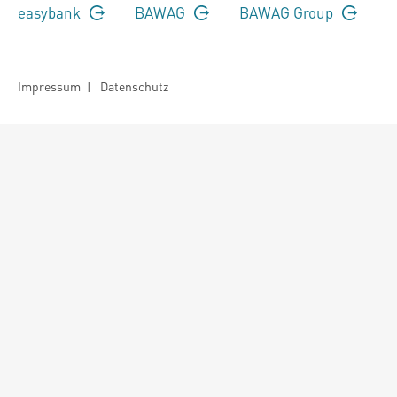
easybank
BAWAG
BAWAG Group
Impressum
|
Datenschutz