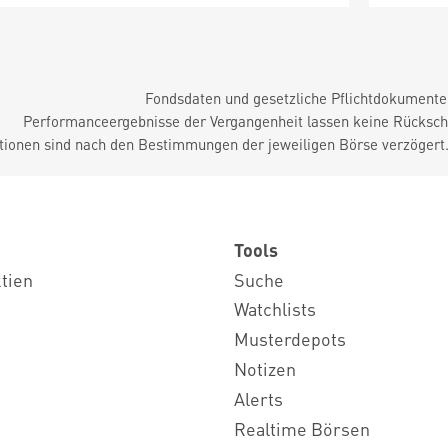
Fondsdaten und gesetzliche Pflichtdokument
Performanceergebnisse der Vergangenheit lassen keine Rückschl
tionen sind nach den Bestimmungen der jeweiligen Börse verzögert
Tools
ktien
Suche
Watchlists
Musterdepots
Notizen
Alerts
Realtime Börsen