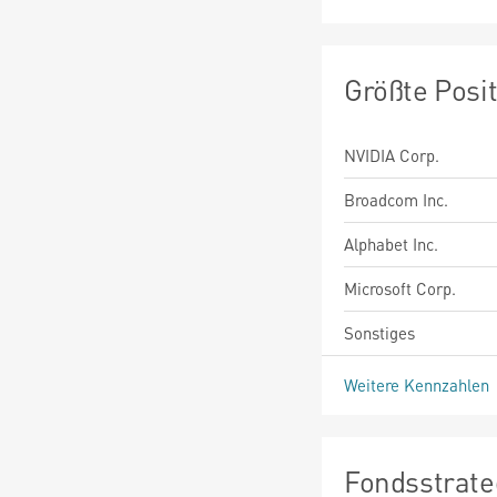
Größte Posi
NVIDIA Corp.
Broadcom Inc.
Alphabet Inc.
Microsoft Corp.
Sonstiges
Weitere Kennzahlen
Fondsstrate