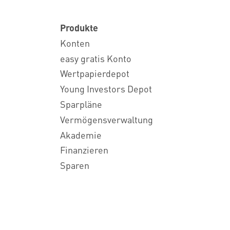
Produkte
Konten
easy gratis Konto
Wertpapierdepot
Young Investors Depot
Sparpläne
Vermögensverwaltung
Akademie
Finanzieren
Sparen