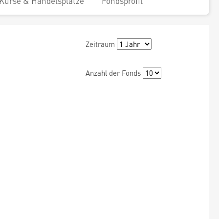
Kurse & Handelsplätze
Fondsprofil
Zeitraum
Anzahl der Fonds