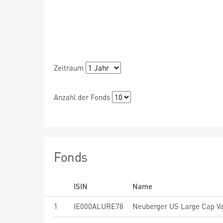
Zeitraum
Anzahl der Fonds
Fonds
ISIN
Name
1
IE000ALURE78