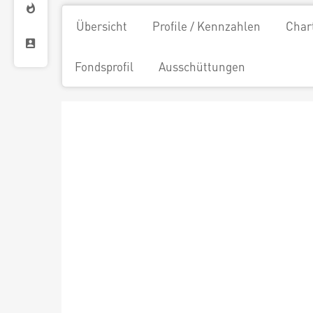
Übersicht
Profile / Kennzahlen
Char
Fondsprofil
Ausschüttungen