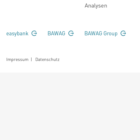
Analysen
easybank
BAWAG
BAWAG Group
Impressum
|
Datenschutz