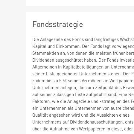
Fondsstrategie
Die Anlageziele des Fonds sind langfristiges Wach
Kapital und Einkommen. Der Fonds legt vorwiegend
Stammaktien an, von denen die meisten früher bere
Dividenden ausgeschüttet haben. Der Fonds investi
Allgemeinen in Kapitalbeteiligungen an Unternehme
seiner Liste geeigneter Unternehmen stehen. Der 
zudem bis zu 5 % seines Vermögens in Wertpapiere
Unternehmen anlegen, die zum Zeitpunkt des Erwer
auf seiner zulässigen Liste aufgeführt sind. Eine R
Faktoren, wie die Anlageziele und -strategien des F
ein Unternehmen als Unternehmen von ausreichen
Qualität angesehen wird und die Aussichten eines
Unternehmens auf Dividendenausschüttungen, ents
über die Aufnahme von Wertpapieren in diese, oder 