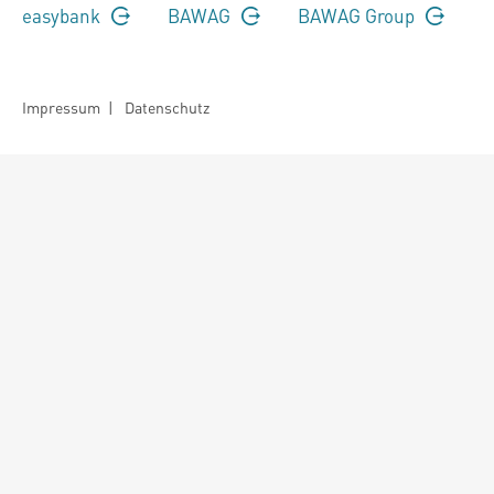
easybank
BAWAG
BAWAG Group
Impressum
|
Datenschutz