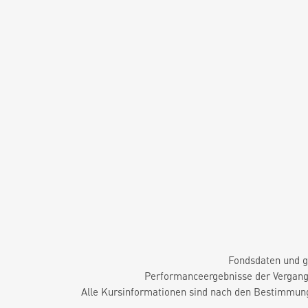
Fondsdaten und g
Performanceergebnisse der Vergange
Alle Kursinformationen sind nach den Bestimmung