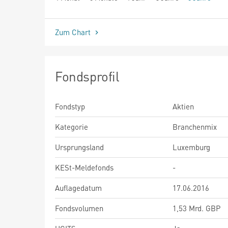
seit Beginn
Zum Chart
Fondsprofil
Fondstyp
Aktien
Kategorie
Branchenmix
Ursprungsland
Luxemburg
KESt-Meldefonds
-
Auflagedatum
17.06.2016
Fondsvolumen
1,53 Mrd. GBP