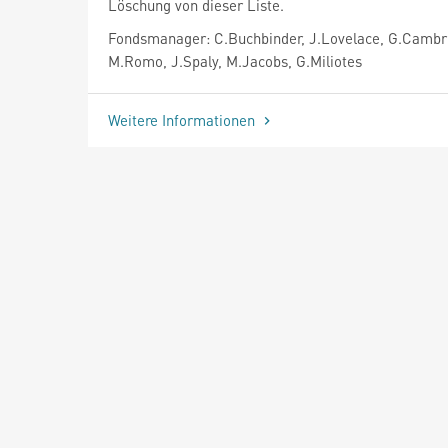
Löschung von dieser Liste.
Fondsmanager: C.Buchbinder, J.Lovelace, G.Cambr
M.Romo, J.Spaly, M.Jacobs, G.Miliotes
Weitere Informationen