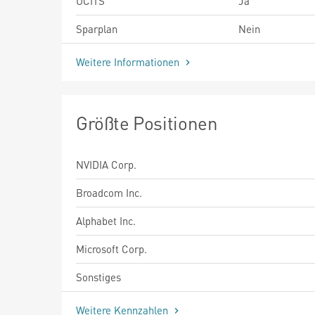
UCITS
Ja
Sparplan
Nein
Weitere Informationen
Größte Positionen
NVIDIA Corp.
Broadcom Inc.
Alphabet Inc.
Microsoft Corp.
Sonstiges
Weitere Kennzahlen