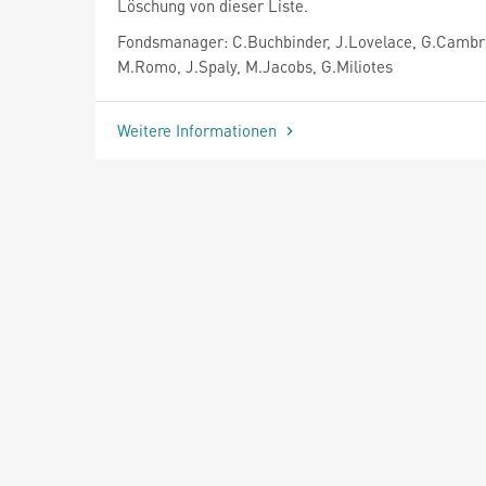
Löschung von dieser Liste.
Fondsmanager: C.Buchbinder, J.Lovelace, G.Cambr
M.Romo, J.Spaly, M.Jacobs, G.Miliotes
Weitere Informationen