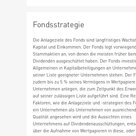
Fondsstrategie
Die Anlageziele des Fonds sind langfristiges Wach
Kapital und Einkommen. Der Fonds legt vorwiegend
Stammaktien an, von denen die meisten früher bere
Dividenden ausgeschüttet haben. Der Fonds investi
Allgemeinen in Kapitalbeteiligungen an Unternehme
seiner Liste geeigneter Unternehmen stehen. Der 
zudem bis zu 5 % seines Vermögens in Wertpapiere
Unternehmen anlegen, die zum Zeitpunkt des Erwer
auf seiner zulässigen Liste aufgeführt sind. Eine R
Faktoren, wie die Anlageziele und -strategien des F
ein Unternehmen als Unternehmen von ausreichen
Qualität angesehen wird und die Aussichten eines
Unternehmens auf Dividendenausschüttungen, ents
über die Aufnahme von Wertpapieren in diese, oder 