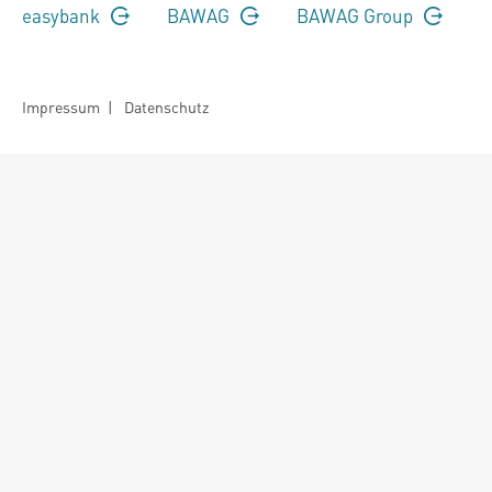
easybank
BAWAG
BAWAG Group
Impressum
|
Datenschutz