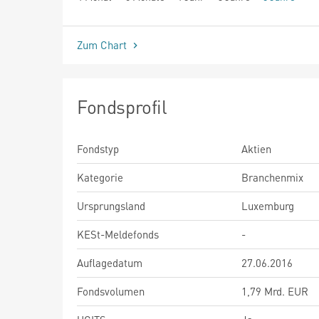
seit Beginn
Zum Chart
Fondsprofil
Fondstyp
Aktien
Kategorie
Branchenmix
Ursprungsland
Luxemburg
KESt-Meldefonds
-
Auflagedatum
27.06.2016
Fondsvolumen
1,79 Mrd. EUR