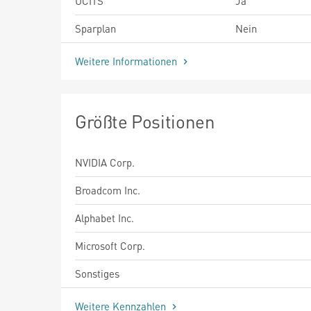
UCITS
Ja
Sparplan
Nein
Weitere Informationen
Größte Positionen
NVIDIA Corp.
Broadcom Inc.
Alphabet Inc.
Microsoft Corp.
Sonstiges
Weitere Kennzahlen