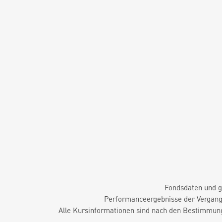
Fondsdaten und g
Performanceergebnisse der Vergange
Alle Kursinformationen sind nach den Bestimmung