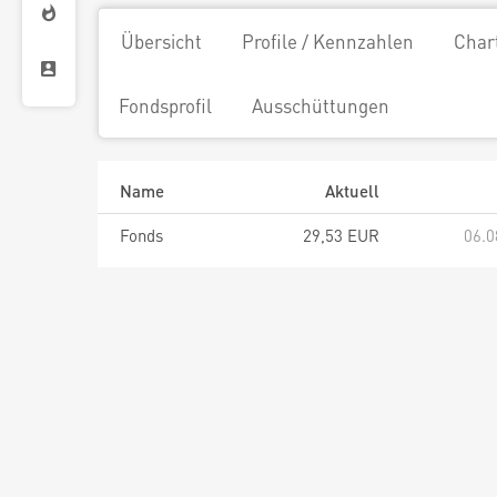
Übersicht
Profile / Kennzahlen
Char
Fondsprofil
Ausschüttungen
Name
Aktuell
Fonds
29,53 EUR
06.0