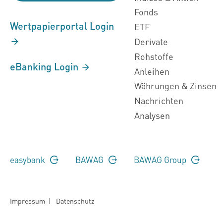
Fonds
Wertpapierportal Login
ETF
Derivate
Rohstoffe
eBanking Login
Anleihen
Währungen & Zinsen
Nachrichten
Analysen
easybank
BAWAG
BAWAG Group
Impressum
|
Datenschutz