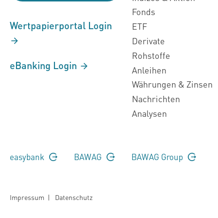
Fonds
Wertpapierportal Login
ETF
Derivate
Rohstoffe
eBanking Login
Anleihen
Währungen & Zinsen
Nachrichten
Analysen
easybank
BAWAG
BAWAG Group
Impressum
|
Datenschutz