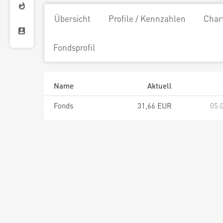
Übersicht
Profile / Kennzahlen
Char
Fondsprofil
Name
Aktuell
Fonds
31,66 EUR
05.