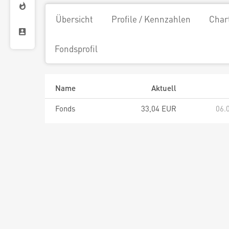
Übersicht
Profile / Kennzahlen
Char
Fondsprofil
Name
Aktuell
Fonds
33,04 EUR
06.