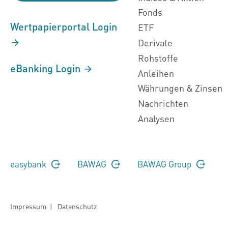
Fonds
Wertpapierportal Login
ETF
Derivate
Rohstoffe
eBanking Login
Anleihen
Währungen & Zinsen
Nachrichten
Analysen
easybank
BAWAG
BAWAG Group
Impressum
|
Datenschutz