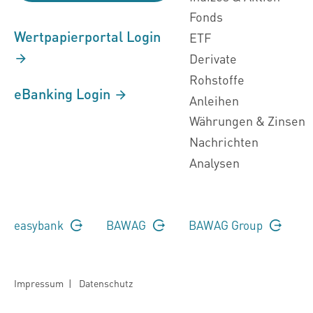
Fonds
Wertpapierportal Login
ETF
Derivate
Rohstoffe
eBanking Login
Anleihen
Währungen & Zinsen
Nachrichten
Analysen
easybank
BAWAG
BAWAG Group
Impressum
|
Datenschutz