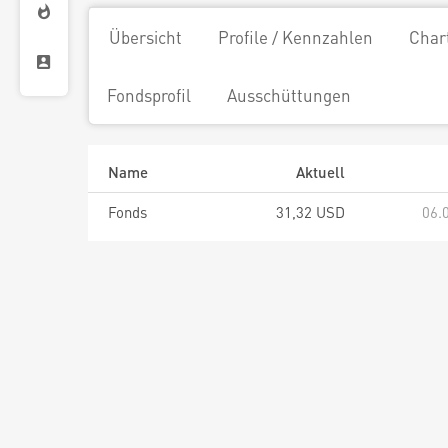
Übersicht
Profile / Kennzahlen
Char
Fondsprofil
Ausschüttungen
Name
Aktuell
Fonds
31,32 USD
06.