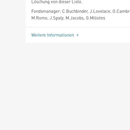
Löschung von dieser Liste.
Fondsmanager: C.Buchbinder, J.Lovelace, G.Cambr
M.Romo, J.Spaly, M.Jacobs, G.Miliotes
Weitere Informationen