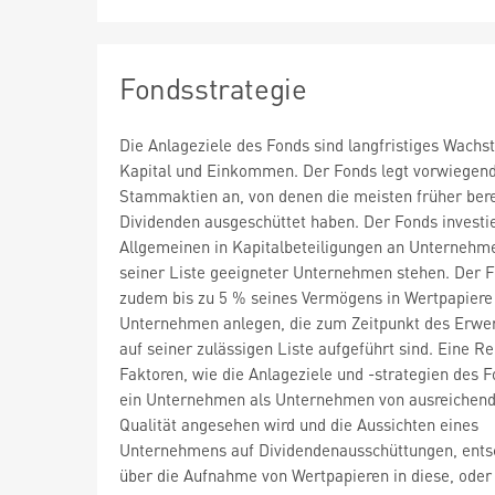
Fondsstrategie
Die Anlageziele des Fonds sind langfristiges Wach
Kapital und Einkommen. Der Fonds legt vorwiegend
Stammaktien an, von denen die meisten früher bere
Dividenden ausgeschüttet haben. Der Fonds investi
Allgemeinen in Kapitalbeteiligungen an Unternehme
seiner Liste geeigneter Unternehmen stehen. Der 
zudem bis zu 5 % seines Vermögens in Wertpapiere
Unternehmen anlegen, die zum Zeitpunkt des Erwer
auf seiner zulässigen Liste aufgeführt sind. Eine R
Faktoren, wie die Anlageziele und -strategien des F
ein Unternehmen als Unternehmen von ausreichen
Qualität angesehen wird und die Aussichten eines
Unternehmens auf Dividendenausschüttungen, ents
über die Aufnahme von Wertpapieren in diese, oder 