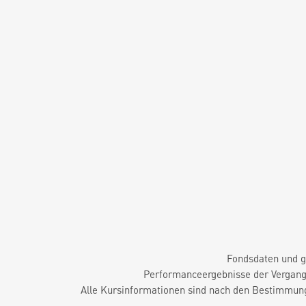
Fondsdaten und g
Performanceergebnisse der Vergange
Alle Kursinformationen sind nach den Bestimmung