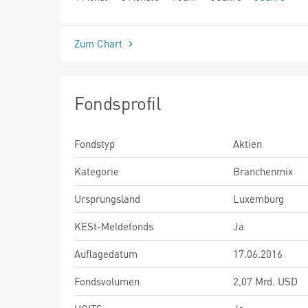
seit Beginn
Zum Chart
Fondsprofil
Fondstyp
Aktien
Kategorie
Branchenmix
Ursprungsland
Luxemburg
KESt-Meldefonds
Ja
Auflagedatum
17.06.2016
Fondsvolumen
2,07 Mrd. USD