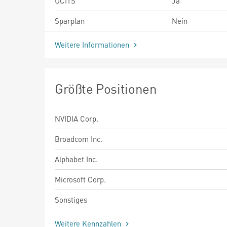
UCITS
Ja
Sparplan
Nein
Weitere Informationen
Größte Positionen
NVIDIA Corp.
Broadcom Inc.
Alphabet Inc.
Microsoft Corp.
Sonstiges
Weitere Kennzahlen