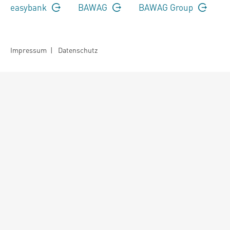
easybank
BAWAG
BAWAG Group
Impressum
|
Datenschutz