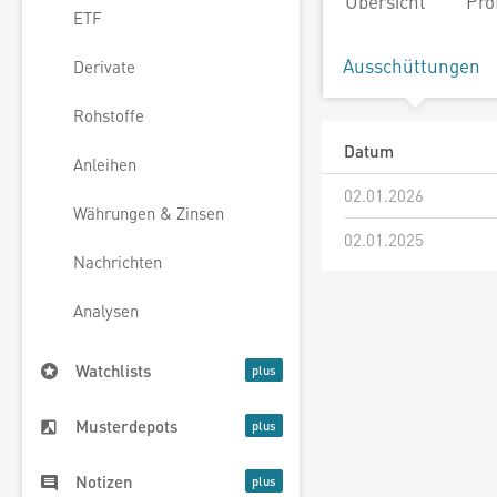
Übersicht
Pro
ETF
Ausschüttungen
Derivate
Rohstoffe
Datum
Anleihen
02.01.2026
Währungen & Zinsen
02.01.2025
Nachrichten
Analysen
Watchlists
Musterdepots
Notizen