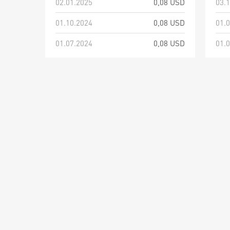
02.01.2025
0,08 USD
03.
01.10.2024
0,08 USD
01.
01.07.2024
0,08 USD
01.