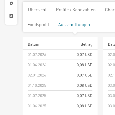
Übersicht
Profile / Kennzahlen
Char
Fondsprofil
Ausschüttungen
Datum
Betrag
Dat
01.07.2026
0,07 USD
02.
01.04.2026
0,08 USD
02.
02.01.2026
0,07 USD
02.
01.10.2025
0,08 USD
03.
01.07.2025
0,07 USD
03.
01.04.2025
0,08 USD
03.