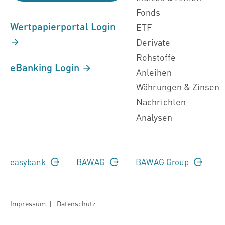
Fonds
Wertpapierportal Login
ETF
Derivate
Rohstoffe
eBanking Login
Anleihen
Währungen & Zinsen
Nachrichten
Analysen
easybank
BAWAG
BAWAG Group
Impressum
|
Datenschutz