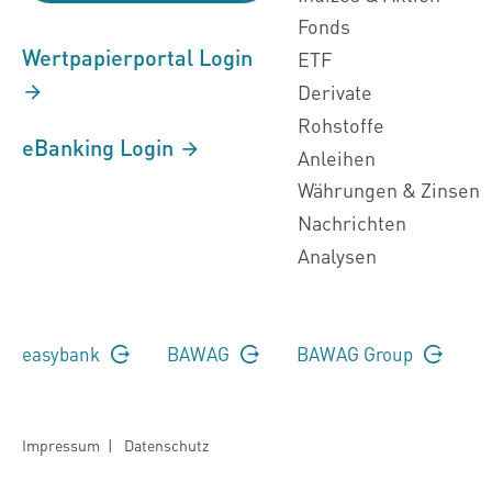
Fonds
Wertpapierportal Login
ETF
Derivate
Rohstoffe
eBanking Login
Anleihen
Währungen & Zinsen
Nachrichten
Analysen
easybank
BAWAG
BAWAG Group
Impressum
|
Datenschutz