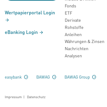
Fonds
Wertpapierportal Login
ETF
Derivate
Rohstoffe
eBanking Login
Anleihen
Währungen & Zinsen
Nachrichten
Analysen
easybank
BAWAG
BAWAG Group
Impressum
|
Datenschutz