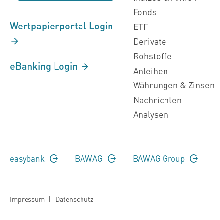
Fonds
Wertpapierportal Login
ETF
Derivate
Rohstoffe
eBanking Login
Anleihen
Währungen & Zinsen
Nachrichten
Analysen
easybank
BAWAG
BAWAG Group
Impressum
|
Datenschutz