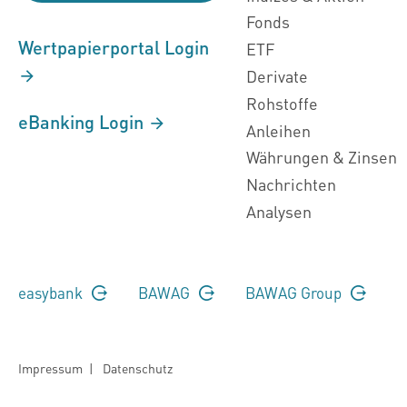
Fonds
Wertpapierportal Login
ETF
Derivate
Rohstoffe
eBanking Login
Anleihen
Währungen & Zinsen
Nachrichten
Analysen
easybank
BAWAG
BAWAG Group
Impressum
|
Datenschutz